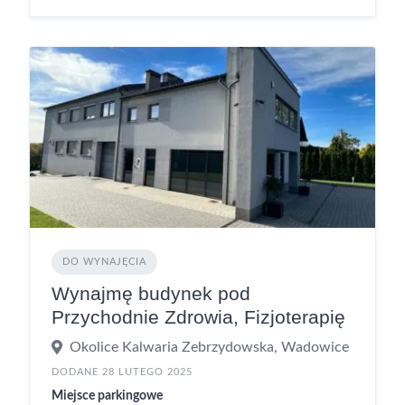
DO WYNAJĘCIA
Wynajmę budynek pod
Przychodnie Zdrowia, Fizjoterapię
Okolice Kalwaria Zebrzydowska, Wadowice
DODANE 28 LUTEGO 2025
Miejsce parkingowe