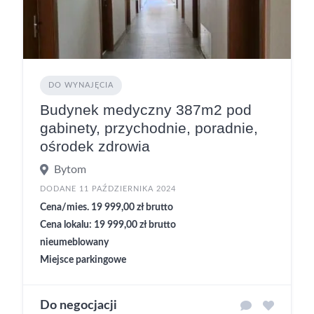
DO WYNAJĘCIA
Budynek medyczny 387m2 pod
gabinety, przychodnie, poradnie,
ośrodek zdrowia
Bytom
DODANE 11 PAŹDZIERNIKA 2024
Cena/mies. 19 999,00 zł brutto
Cena lokalu: 19 999,00 zł brutto
nieumeblowany
Miejsce parkingowe
Do negocjacji