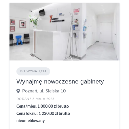
DO WYNAJĘCIA
Wynajmę nowoczesne gabinety
Poznań, ul. Sielska 10
DODANE 8 MAJA 2026
Cena/mies. 1 000,00 zł brutto
Cena lokalu: 1 230,00 zł brutto
nieumeblowany