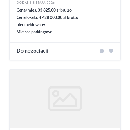
DODANE 8 MAJA 2026
Cena/mies. 33 825,00 zł brutto
Cena lokalu: 4 428 000,00 zł brutto
nieumeblowany
Miejsce parkingowe
Do negocjacji