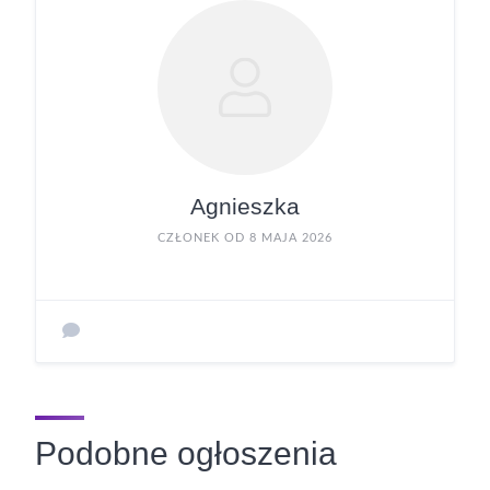
Agnieszka
CZŁONEK OD 8 MAJA 2026
Podobne ogłoszenia