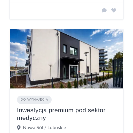
DO WYNAJĘCIA
Inwestycja premium pod sektor
medyczny
Nowa Sól / Lubuskie