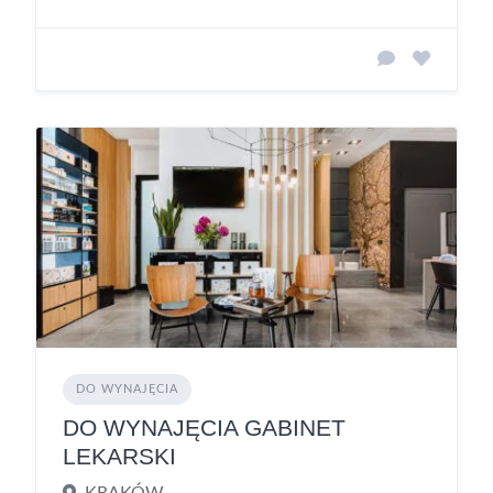
DO WYNAJĘCIA
DO WYNAJĘCIA GABINET
LEKARSKI