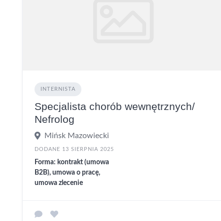
INTERNISTA
Specjalista chorób wewnętrznych/
Nefrolog
Mińsk Mazowiecki
DODANE 13 SIERPNIA 2025
Forma: kontrakt (umowa
B2B), umowa o pracę,
umowa zlecenie