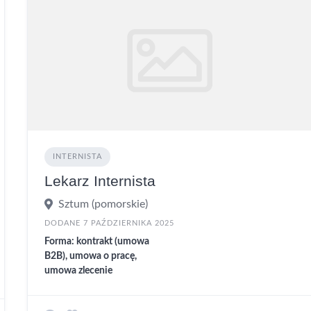
INTERNISTA
Lekarz Internista
Sztum (pomorskie)
DODANE 7 PAŹDZIERNIKA 2025
Forma: kontrakt (umowa
B2B), umowa o pracę,
umowa zlecenie