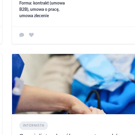
Forma: kontrakt (umowa
B2B), umowa o pracę,
umowa zlecenie
INTERNISTA