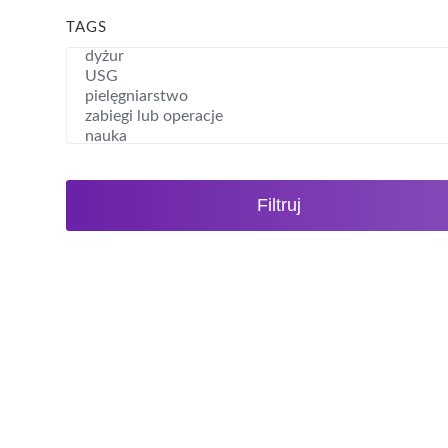
TAGS
Filtruj