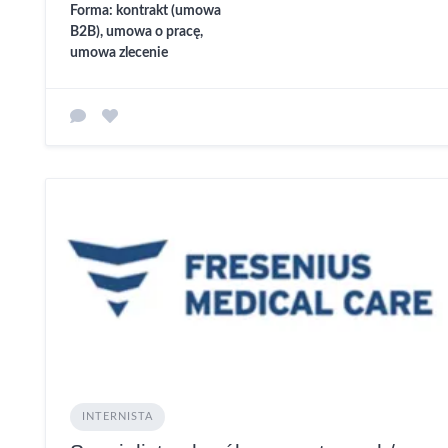
Forma: kontrakt (umowa
B2B), umowa o pracę,
umowa zlecenie
INTERNISTA