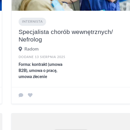
INTERNISTA
Specjalista chorób wewnętrznych/
Nefrolog
Radom
DODANE 13 SIERPNIA 2025
Forma: kontrakt (umowa
B2B), umowa o pracę,
umowa zlecenie