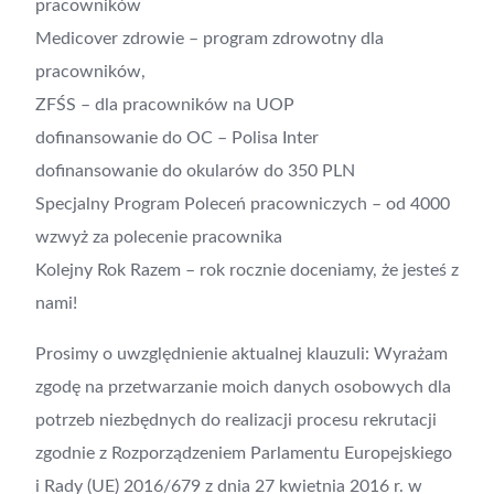
pracowników
Medicover zdrowie – program zdrowotny dla
pracowników,
ZFŚS – dla pracowników na UOP
dofinansowanie do OC – Polisa Inter
dofinansowanie do okularów do 350 PLN
Specjalny Program Poleceń pracowniczych – od 4000
wzwyż za polecenie pracownika
Kolejny Rok Razem – rok rocznie doceniamy, że jesteś z
nami!
Prosimy o uwzględnienie aktualnej klauzuli: Wyrażam
zgodę na przetwarzanie moich danych osobowych dla
potrzeb niezbędnych do realizacji procesu rekrutacji
zgodnie z Rozporządzeniem Parlamentu Europejskiego
i Rady (UE) 2016/679 z dnia 27 kwietnia 2016 r. w