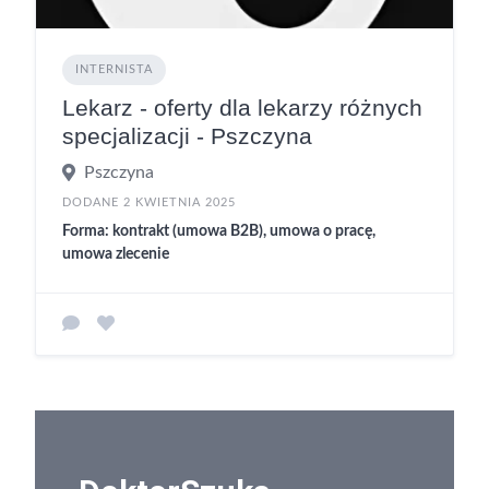
INTERNISTA
Lekarz - oferty dla lekarzy różnych
specjalizacji - Pszczyna
Pszczyna
DODANE 2 KWIETNIA 2025
Forma: kontrakt (umowa B2B), umowa o pracę,
umowa zlecenie