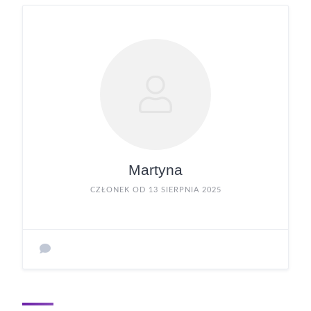
Martyna
CZŁONEK OD 13 SIERPNIA 2025