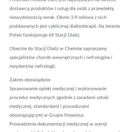
dostawcą produktów i usług dla osób z przewlekłą
niewydolnością nerek. Około 3.9 miliona z nich
poddawanych jest cyklicznej dializoterapii. Na terenie
Polski funkcjonuje 69 Stacji Dializ.
Obecnie do Stacji Dializ w Chełmie zapraszamy
specjalistów chorób wewnętrznych i nefrologów/
rezydentów nefrologii.
Zakres obowiązków
Sprawowanie opieki medycznej i wykonywanie
procedur medycznych zgodnie z zasadami sztuki
medycznej, standardami i procedurami
obowiązującymi w Grupie Fresenius
Prowadzenie dokumentacji medycznej w wersji