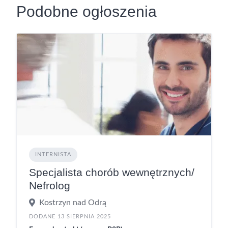
Podobne ogłoszenia
INTERNISTA
Specjalista chorób wewnętrznych/
Nefrolog
Kostrzyn nad Odrą
DODANE 13 SIERPNIA 2025