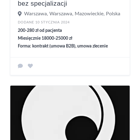
bez specjalizacji
Warszawa, Warszawa, Mazowieckie, Polska
DODANE 10 STYCZNIA 2024
200-280 zł od pacjenta
Miesięcznie 18000-25000 zł
Forma: kontrakt (umowa B2B), umowa zlecenie