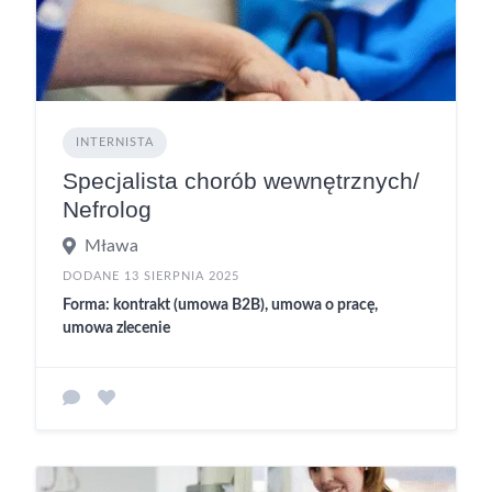
INTERNISTA
Specjalista chorób wewnętrznych/
Nefrolog
Mława
DODANE 13 SIERPNIA 2025
Forma: kontrakt (umowa B2B), umowa o pracę,
umowa zlecenie