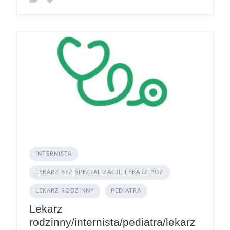
INTERNISTA
LEKARZ BEZ SPECJALIZACJI, LEKARZ POZ
LEKARZ RODZINNY
PEDIATRA
Lekarz
rodzinny/internista/pediatra/lekarz