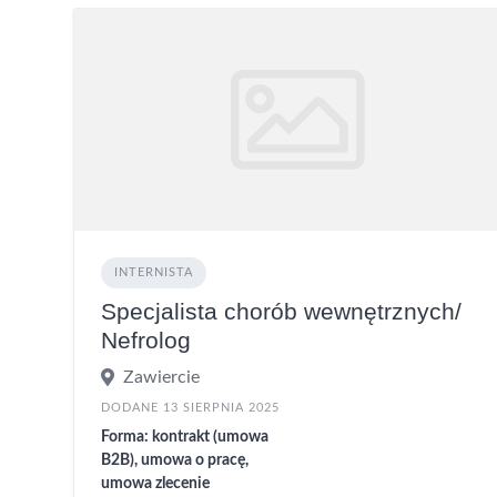
INTERNISTA
Specjalista chorób wewnętrznych/
Nefrolog
Zawiercie
DODANE 13 SIERPNIA 2025
Forma: kontrakt (umowa
B2B), umowa o pracę,
umowa zlecenie