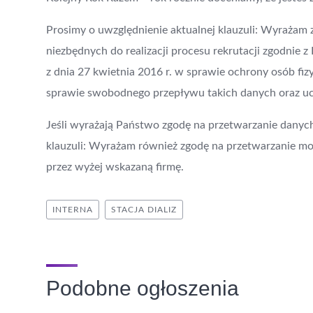
Prosimy o uwzględnienie aktualnej klauzuli: Wyrażam
niezbędnych do realizacji procesu rekrutacji zgodnie
z dnia 27 kwietnia 2016 r. w sprawie ochrony osób f
sprawie swobodnego przepływu takich danych oraz 
Jeśli wyrażają Państwo zgodę na przetwarzanie danyc
klauzuli: Wyrażam również zgodę na przetwarzanie mo
przez wyżej wskazaną firmę.
INTERNA
STACJA DIALIZ
Podobne ogłoszenia