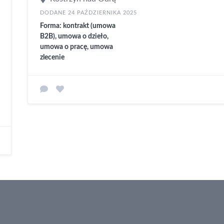
DODANE 24 PAŹDZIERNIKA 2025
Forma: kontrakt (umowa
B2B), umowa o dzieło,
umowa o pracę, umowa
zlecenie