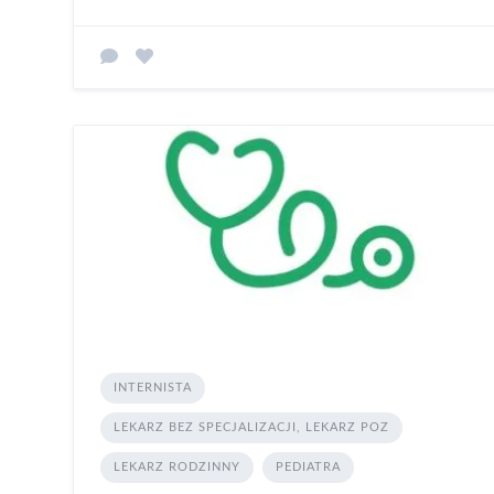
INTERNISTA
LEKARZ BEZ SPECJALIZACJI, LEKARZ POZ
LEKARZ RODZINNY
PEDIATRA