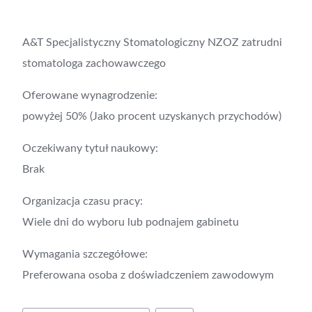
A&T Specjalistyczny Stomatologiczny NZOZ zatrudni
stomatologa zachowawczego
Oferowane wynagrodzenie:
powyżej 50% (Jako procent uzyskanych przychodów)
Oczekiwany tytuł naukowy:
Brak
Organizacja czasu pracy:
Wiele dni do wyboru lub podnajem gabinetu
Wymagania szczegółowe:
Preferowana osoba z doświadczeniem zawodowym