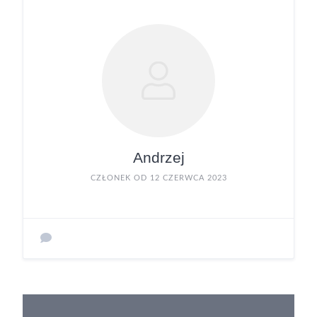
Andrzej
CZŁONEK OD 12 CZERWCA 2023