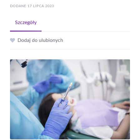
DODANE 17 LIPCA 2023
Szczegóły
Dodaj do ulubionych