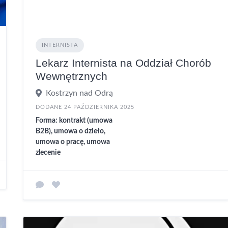
INTERNISTA
Lekarz Internista na Oddział Chorób
Wewnętrznych
Kostrzyn nad Odrą
DODANE 24 PAŹDZIERNIKA 2025
Forma: kontrakt (umowa
B2B), umowa o dzieło,
umowa o pracę, umowa
zlecenie