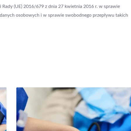
 Rady (UE) 2016/679 z dnia 27 kwietnia 2016 r. w sprawie
m danych osobowych i w sprawie swobodnego przepływu takich