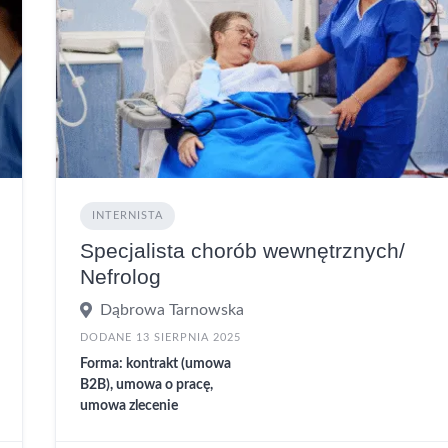
INTERNISTA
Specjalista chorób wewnętrznych/
Nefrolog
Dąbrowa Tarnowska
DODANE 13 SIERPNIA 2025
Forma: kontrakt (umowa
B2B), umowa o pracę,
umowa zlecenie