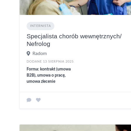
INTERNISTA
Specjalista chorób wewnętrznych/
Nefrolog
Radom
DODANE 13 SIERPNIA 2025
Forma: kontrakt (umowa
B2B), umowa o pracę,
umowa zlecenie