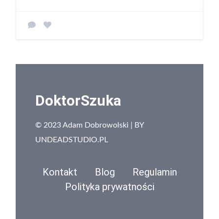
DoktorSzuka
© 2023 Adam Dobrowolski | BY
UNDEADSTUDIO.PL
Kontakt
Blog
Regulamin
Polityka prywatności