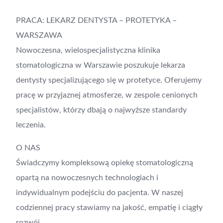
PRACA: LEKARZ DENTYSTA – PROTETYKA –
WARSZAWA
Nowoczesna, wielospecjalistyczna klinika
stomatologiczna w Warszawie poszukuje lekarza
dentysty specjalizującego się w protetyce. Oferujemy
pracę w przyjaznej atmosferze, w zespole cenionych
specjalistów, którzy dbają o najwyższe standardy
leczenia.
O NAS
Świadczymy kompleksową opiekę stomatologiczną
opartą na nowoczesnych technologiach i
indywidualnym podejściu do pacjenta. W naszej
codziennej pracy stawiamy na jakość, empatię i ciągły
rozwój.