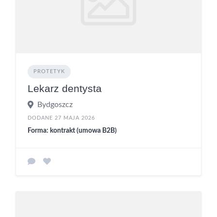
PROTETYK
Lekarz dentysta
Bydgoszcz
DODANE 27 MAJA 2026
Forma: kontrakt (umowa B2B)