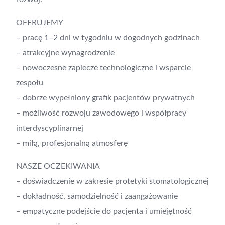
OFERUJEMY
– pracę 1–2 dni w tygodniu w dogodnych godzinach
– atrakcyjne wynagrodzenie
– nowoczesne zaplecze technologiczne i wsparcie
zespołu
– dobrze wypełniony grafik pacjentów prywatnych
– możliwość rozwoju zawodowego i współpracy
interdyscyplinarnej
– miłą, profesjonalną atmosferę
NASZE OCZEKIWANIA
– doświadczenie w zakresie protetyki stomatologicznej
– dokładność, samodzielność i zaangażowanie
– empatyczne podejście do pacjenta i umiejętność