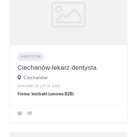
PROTETYK
Ciechanów-lekarz dentysta
Ciechanów
DODANE 18 LIPCA 2025
Forma: kontrakt (umowa B2B)