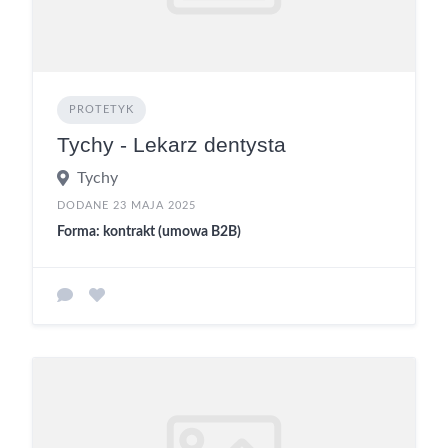
PROTETYK
Tychy - Lekarz dentysta
Tychy
DODANE 23 MAJA 2025
Forma: kontrakt (umowa B2B)