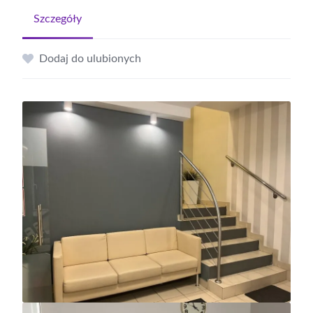
Szczegóły
Dodaj do ulubionych