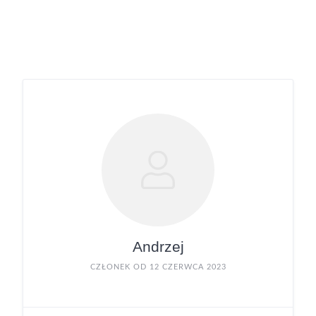
Andrzej
CZŁONEK OD 12 CZERWCA 2023