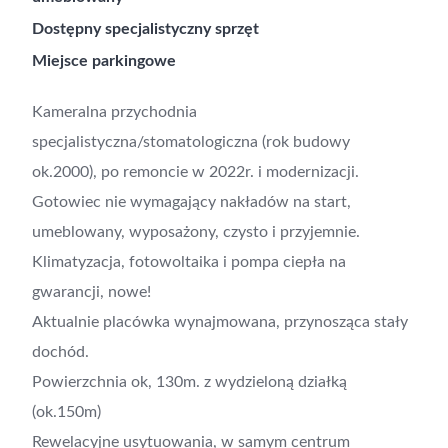
Dostępny specjalistyczny sprzęt
Miejsce parkingowe
Kameralna przychodnia
specjalistyczna/stomatologiczna (rok budowy
ok.2000), po remoncie w 2022r. i modernizacji.
Gotowiec nie wymagający nakładów na start,
umeblowany, wyposażony, czysto i przyjemnie.
Klimatyzacja, fotowoltaika i pompa ciepła na
gwarancji, nowe!
Aktualnie placówka wynajmowana, przynosząca stały
dochód.
Powierzchnia ok, 130m. z wydzieloną działką
(ok.150m)
Rewelacyjne usytuowania, w samym centrum