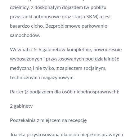
dzielnicy, z doskonałym dojazdem (w pobliżu
przystanki autobusowe oraz stacja SKM) a jest
baaardzo cicho. Bezproblemowe parkowanie
samochodów.
Wewnątrz 5-6 gabinetów kompletnie, nowocześnie
wyposażonych i przystosowanych pod działalność
medyczną i nie tylko, z zapleczem socjalnym,
technicznym i magazynowym.
Parter (z podjazdem dla osób niepełnosprawnych):
2 gabinety
Poczekalnia z miejscem na recepcję
Toaleta przystosowana dla osób niepełnosprawnych