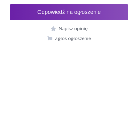
Odpowiedź na ogłoszenie
Napisz opinię
Zgłoś ogłoszenie