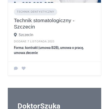
TECHNIK DENTYSTYCZNY
Technik stomatologiczny -
Szczecin
Szczecin
DODANE 7 LISTOPADA 2025
Forma: kontrakt (umowa B2B), umowa o pracę,
umowa zlecenie
DoktorSzuka