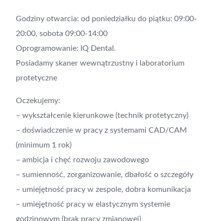
Godziny otwarcia: od poniedziałku do piątku: 09:00-
20:00, sobota 09:00-14:00
Oprogramowanie: IQ Dental.
Posiadamy skaner wewnątrzustny i laboratorium
protetyczne
Oczekujemy:
– wykształcenie kierunkowe (technik protetyczny)
– doświadczenie w pracy z systemami CAD/CAM
(minimum 1 rok)
– ambicja i chęć rozwoju zawodowego
– sumienność, zorganizowanie, dbałość o szczegóły
– umiejętność pracy w zespole, dobra komunikacja
– umiejętność pracy w elastycznym systemie
godzinowym (brak pracy zmianowej)