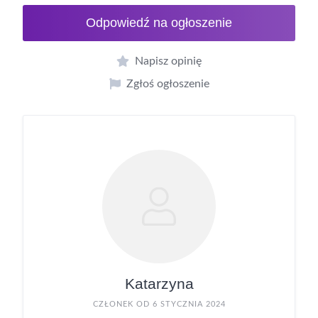
Odpowiedź na ogłoszenie
Napisz opinię
Zgłoś ogłoszenie
Katarzyna
CZŁONEK OD 6 STYCZNIA 2024