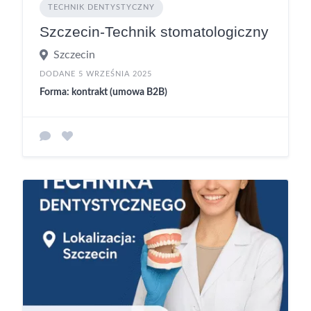
TECHNIK DENTYSTYCZNY
Szczecin-Technik stomatologiczny
Szczecin
DODANE 5 WRZEŚNIA 2025
Forma: kontrakt (umowa B2B)