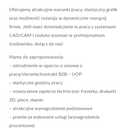
Oferujemy atrakcyjne warunki pracy, elastyczny grafik
oraz możliwość rozwoju w dynamicznie rosnącej
firmie. Jeśli masz doświadczenie w pracy z systemami
CAD/CAM i szukasz wyzwań w profesjonalnym
środowisku, dołącz do nas!
Mamy do zaproponowania:
– zatrudnienie w oparciu o umowę o
pracę/zlecenie/kontrakt B2B – UOP
– elastyczne godziny pracy
– nowoczesne zaplecze techniczne: frezerka, drukarki
3D, piece, skaner
– atrakcyjne wynagrodzenie podstawowe
– premie za wykonane usługi (wynagrodzenie
procentowe)