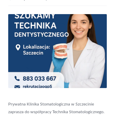
Prywatna Klinika Stomatologiczna w Szczecinie
zaprasza do współpracy Technika Stomatologicznego.