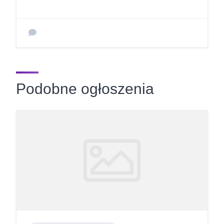
Podobne ogłoszenia